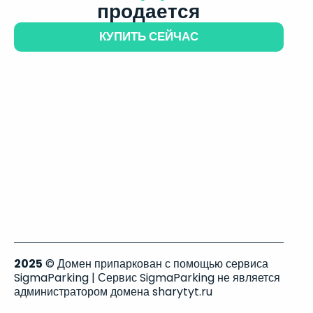
продается
КУПИТЬ СЕЙЧАС
2025
© Домен припаркован с помощью сервиса
SigmaParking | Сервис SigmaParking не является
администратором домена sharytyt.ru