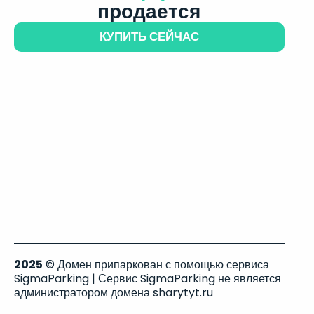
продается
КУПИТЬ СЕЙЧАС
2025
© Домен припаркован с помощью сервиса
SigmaParking | Сервис SigmaParking не является
администратором домена sharytyt.ru