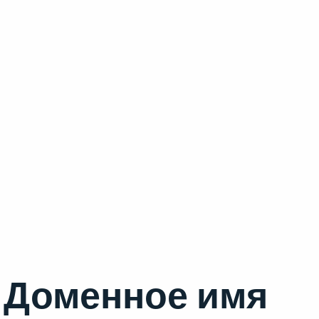
Доменное имя