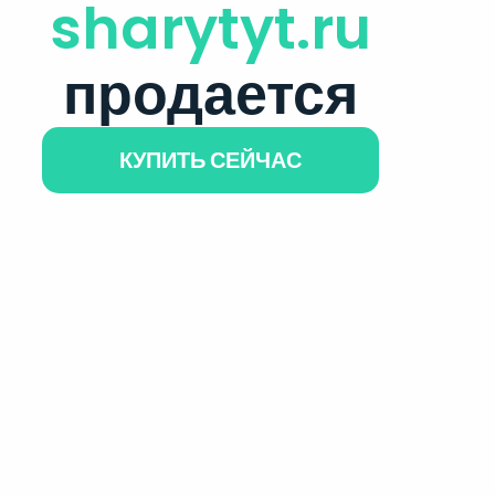
sharytyt.ru
продается
КУПИТЬ СЕЙЧАС