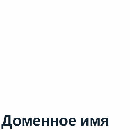
Доменное имя