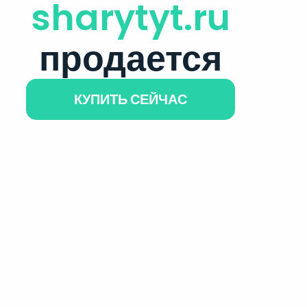
sharytyt.ru
продается
КУПИТЬ СЕЙЧАС