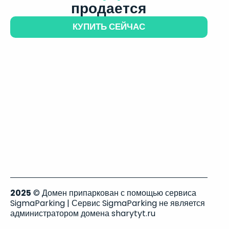
продается
КУПИТЬ СЕЙЧАС
2025
© Домен припаркован с помощью сервиса
SigmaParking | Сервис SigmaParking не является
администратором домена sharytyt.ru